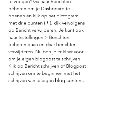
te voegen? Ga naar Berichten 
beheren om je Dashboard te 
openen en klik op het pictogram 
met drie punten ( ⠇), klik vervolgens 
op Bericht verwijderen. Je kunt ook 
naar Instellingen > Berichten 
beheren gaan en daar berichten 
verwijderen. Nu ben je er klaar voor 
om je eigen blogpost te schrijven! 
Klik op Bericht schrijven of Blogpost 
schrijven om te beginnen met het 
schrijven van je eigen blog content.