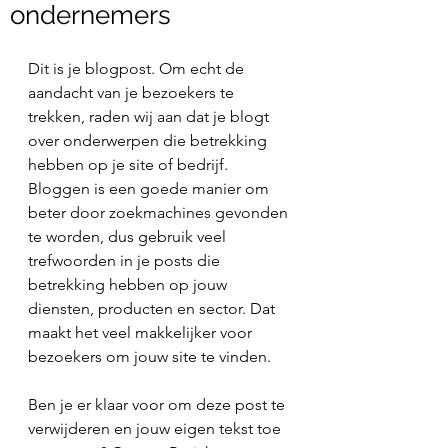
ondernemers
Dit is je blogpost. Om echt de 
aandacht van je bezoekers te 
trekken, raden wij aan dat je blogt 
over onderwerpen die betrekking 
hebben op je site of bedrijf. 
Bloggen is een goede manier om 
beter door zoekmachines gevonden 
te worden, dus gebruik veel 
trefwoorden in je posts die 
betrekking hebben op jouw 
diensten, producten en sector. Dat 
maakt het veel makkelijker voor 
bezoekers om jouw site te vinden.
Ben je er klaar voor om deze post te 
verwijderen en jouw eigen tekst toe 